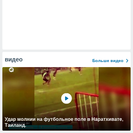
видео
Больше видео
Удар молнии на футбольное поле в Наратхивате,
Таиланд.