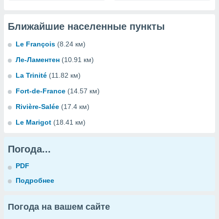
Ближайшие населенные пункты
Le François
(8.24 км)
Ле-Ламентен
(10.91 км)
La Trinité
(11.82 км)
Fort-de-France
(14.57 км)
Rivière-Salée
(17.4 км)
Le Marigot
(18.41 км)
Погода...
PDF
Подробнее
Погода на вашем сайте