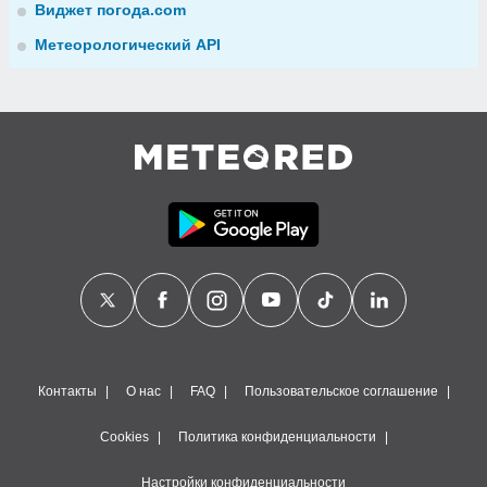
Виджет погода.com
Метеорологический API
Контакты
О нас
FAQ
Пользовательское соглашение
Cookies
Политика конфиденциальности
Настройки конфиденциальности