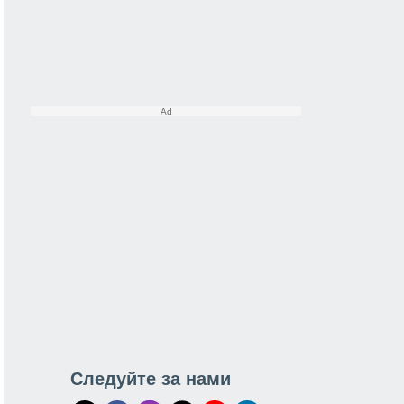
Следуйте за нами