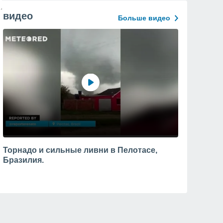
видео
Больше видео
Торнадо и сильные ливни в Пелотасе,
Бразилия.