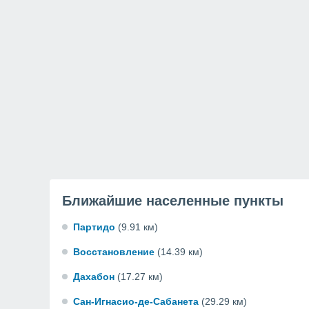
Ближайшие населенные пункты
Партидо
(9.91 км)
Восстановление
(14.39 км)
Дахабон
(17.27 км)
Сан-Игнасио-де-Сабанета
(29.29 км)