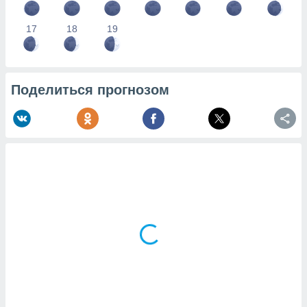
17
18
19
Поделиться прогнозом