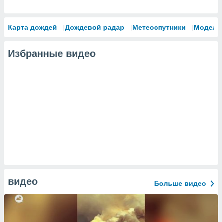
Карта дождей
Дождевой радар
Метеоспутники
Модели
Избранные видео
видео
Больше видео