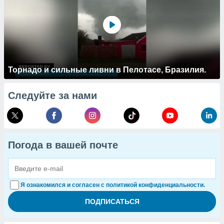
Торнадо и сильные ливни в Пелотасе, Бразилия.
Следуйте за нами
Погода в вашей почте
Я ознакомился и согласен с политикой конфиденциальности.