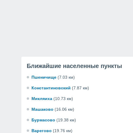
Ближайшие населенные пункты
Пшеничище
(7.03 км)
Константиновский
(7.87 км)
Микляиха
(10.73 км)
Машаково
(16.06 км)
Бурмасово
(19.38 км)
Варегово
(19.76 км)