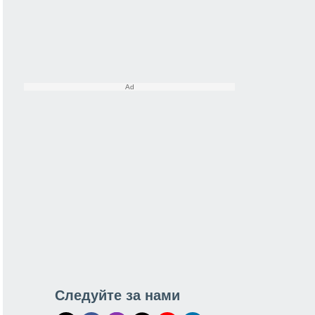
Следуйте за нами