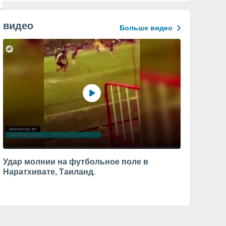
видео
Больше видео
Удар молнии на футбольное поле в
Наратхивате, Таиланд.