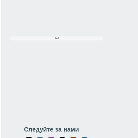
Следуйте за нами