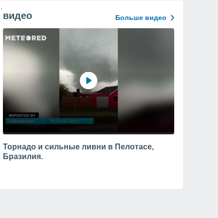
видео
Больше видео
Торнадо и сильные ливни в Пелотасе,
Бразилия.