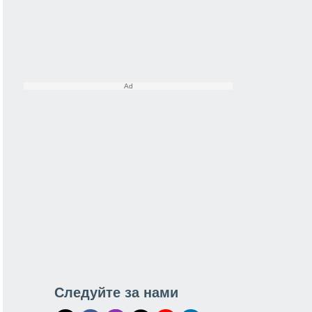
Следуйте за нами