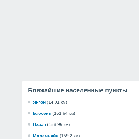
Ближайшие населенные пункты
Янгон
(14.91 км)
Бассейн
(151.64 км)
Пхаан
(158.96 км)
Моламьяйн
(159.2 км)