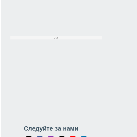
Следуйте за нами