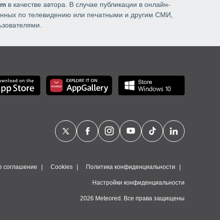
om
в качестве автора. В случае публикации в онлайн-
данных по телевидению или печатными и другим СМИ,
ьзователями.
е соглашение
Cookies
Политика конфиденциальности
Настройки конфиденциальности
2026 Meteored. Все права защищены