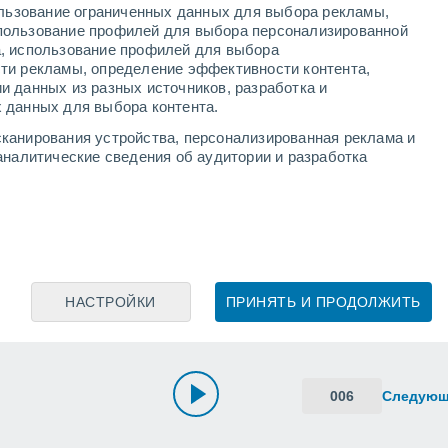
ользование ограниченных данных для выбора рекламы,
пользование профилей для выбора персонализированной
а, использование профилей для выбора
ти рекламы, определение эффективности контента,
и данных из разных источников, разработка и
 данных для выбора контента.
канирования устройства, персонализированная реклама и
аналитические сведения об аудитории и разработка
НАСТРОЙКИ
ПРИНЯТЬ И ПРОДОЛЖИТЬ
006
Следую