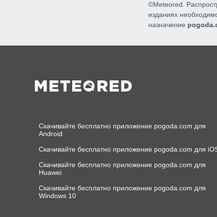
©Meteored. Распрос
изданиях необходимо
назначение
pogoda.
Скачивайте бесплатно приложение pogoda.com для
Android
Скачивайте бесплатно приложение pogoda.com для iO
Скачивайте бесплатно приложение pogoda.com для
Huawei
Скачивайте бесплатно приложение pogoda.com для
Windows 10