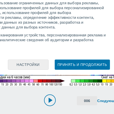
ользование ограниченных данных для выбора рекламы,
пользование профилей для выбора персонализированной
а, использование профилей для выбора
ти рекламы, определение эффективности контента,
и данных из разных источников, разработка и
 данных для выбора контента.
канирования устройства, персонализированная реклама и
аналитические сведения об аудитории и разработка
НАСТРОЙКИ
ПРИНЯТЬ И ПРОДОЛЖИТЬ
006
Следую