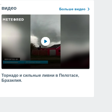
видео
Больше видео
Торнадо и сильные ливни в Пелотасе,
Бразилия.