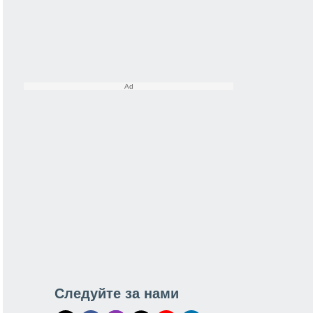
Следуйте за нами