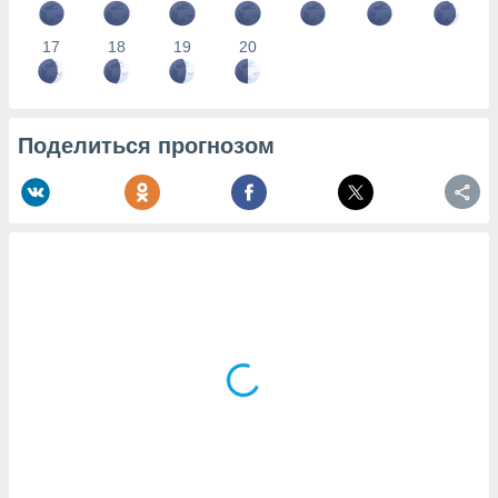
17
18
19
20
Поделиться прогнозом