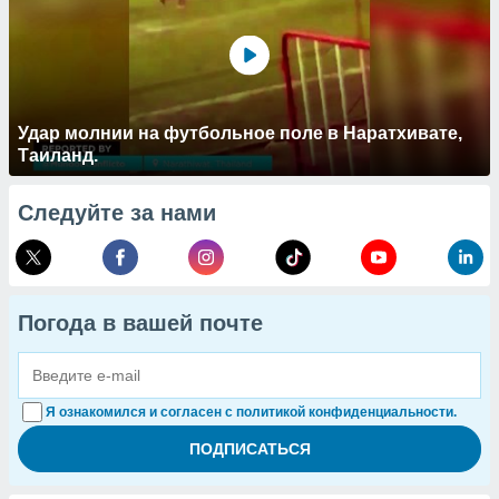
Удар молнии на футбольное поле в Наратхивате,
Таиланд.
Следуйте за нами
Погода в вашей почте
Я ознакомился и согласен с политикой конфиденциальности.