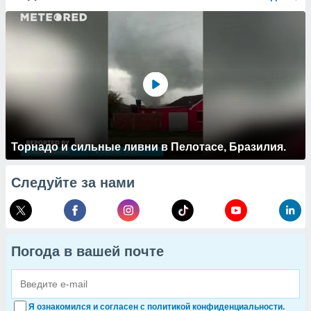
Торнадо и сильные ливни в Пелотасе, Бразилия.
Следуйте за нами
Погода в вашей почте
Я ознакомился и согласен с политикой конфиденциальности.