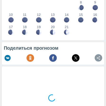
8
9
10
11
12
13
14
15
16
17
18
19
20
21
Поделиться прогнозом