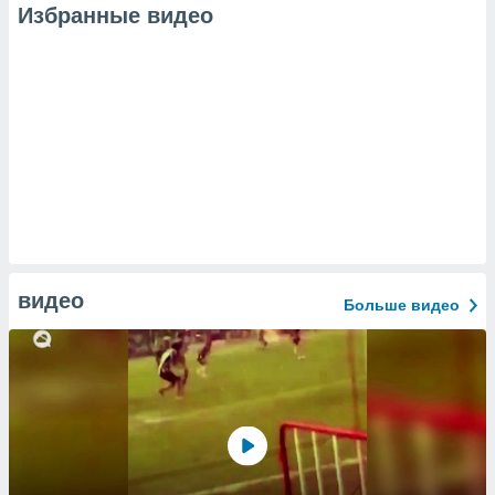
Избранные видео
видео
Больше видео