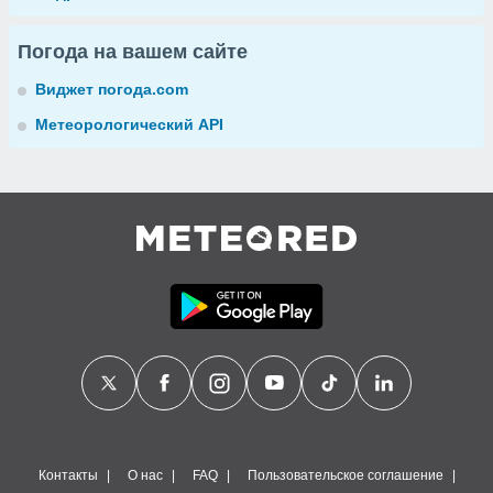
Погода на вашем сайте
Виджет погода.com
Метеорологический API
Контакты
О нас
FAQ
Пользовательское соглашение