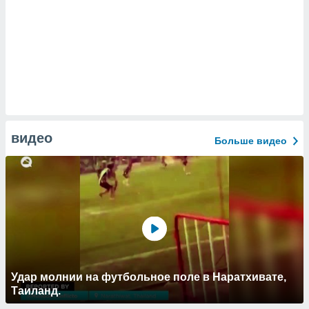
видео
Больше видео
Удар молнии на футбольное поле в Наратхивате,
Таиланд.