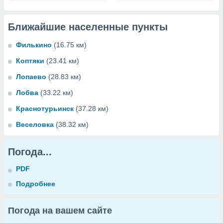
Ближайшие населенные пункты
Филькино
(16.75 км)
Коптяки
(23.41 км)
Лопаево
(28.83 км)
Лобва
(33.22 км)
Краснотурьинск
(37.28 км)
Веселовка
(38.32 км)
Погода...
PDF
Подробнее
Погода на вашем сайте