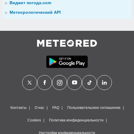
Виджет погода.com
Метеорологический API
Контакты
О нас
FAQ
Пользовательское соглашение
Cookies
Политика конфиденциальности
Настройки конфиденциальности