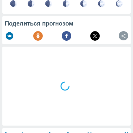
Поделиться прогнозом