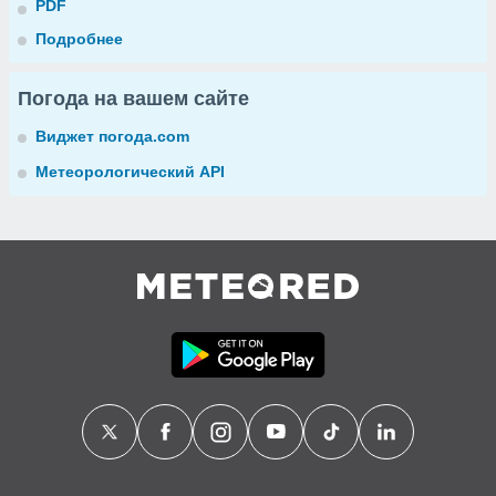
PDF
Подробнее
Погода на вашем сайте
Виджет погода.com
Метеорологический API