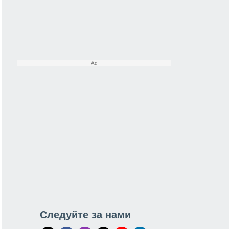
Следуйте за нами