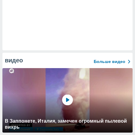
видео
Больше видео
В Заппонете, Италия, замечен огромный пылевой
вихрь