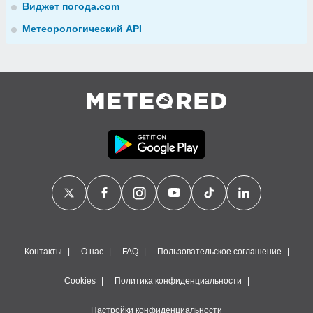
Виджет погода.com
Метеорологический API
Контакты
О нас
FAQ
Пользовательское соглашение
Cookies
Политика конфиденциальности
Настройки конфиденциальности