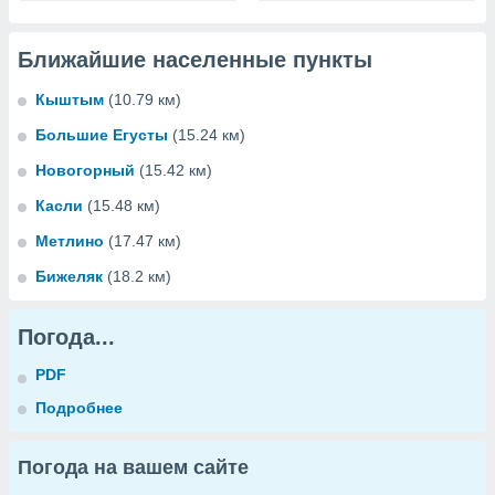
Ближайшие населенные пункты
Кыштым
(10.79 км)
Большие Егусты
(15.24 км)
Новогорный
(15.42 км)
Касли
(15.48 км)
Метлино
(17.47 км)
Бижеляк
(18.2 км)
Погода...
PDF
Подробнее
Погода на вашем сайте