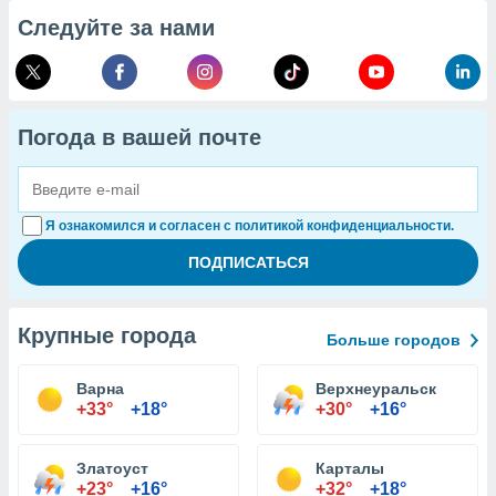
Следуйте за нами
Погода в вашей почте
Я ознакомился и согласен с политикой конфиденциальности.
Крупные города
Больше городов
Варна
Верхнеуральск
+33°
+18°
+30°
+16°
Златоуст
Карталы
+23°
+16°
+32°
+18°