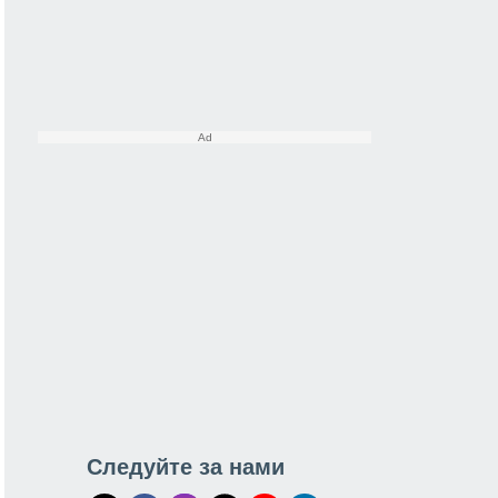
Следуйте за нами