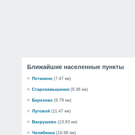
Ближайшие населенные пункты
Потанино
(7.47 км)
Старокамышинск
(9.38 км)
Березово
(9.79 км)
Луговой
(11.47 км)
Вахрушево
(13.83 км)
Челябинск
(16.88 км)