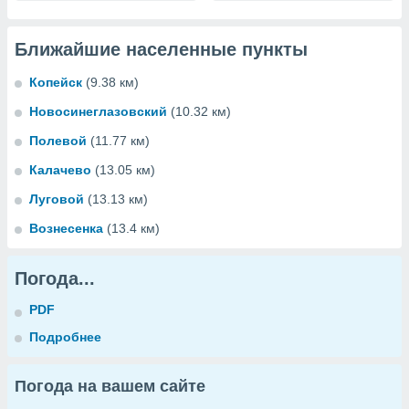
Ближайшие населенные пункты
Копейск
(9.38 км)
Новосинеглазовский
(10.32 км)
Полевой
(11.77 км)
Калачево
(13.05 км)
Луговой
(13.13 км)
Вознесенка
(13.4 км)
Погода...
PDF
Подробнее
Погода на вашем сайте