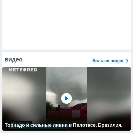
видео
Больше видео
Торнадо и сильные ливни в Пелотасе, Бразилия.