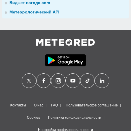
Виджет погода.com
Метеорологический API
Контакты
О нас
FAQ
Пользовательское соглашение
Cookies
Политика конфиденциальности
Настройки конфиденциальности