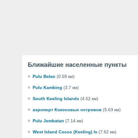
Ближайшие населенные пункты
Pulu Belan
(0.59 км)
Pulu Kambing
(3.7 км)
South Keeling Islands
(4.52 км)
аэропорт Кокосовых островов
(5.63 км)
Pulu Jembatan
(7.14 км)
West Island Cocos (Keeling) Is
(7.62 км)