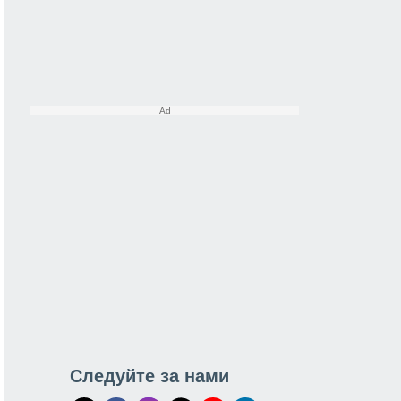
Следуйте за нами