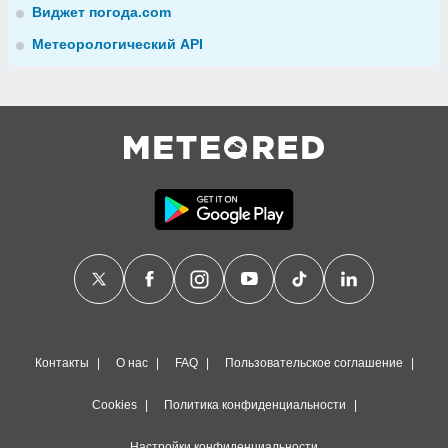
Виджет погода.com
Метеорологический API
Контакты
О нас
FAQ
Пользовательское соглашение
Cookies
Политика конфиденциальности
Настройки конфиденциальности