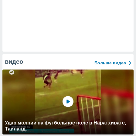
видео
Больше видео
Удар молнии на футбольное поле в Наратхивате,
Таиланд.