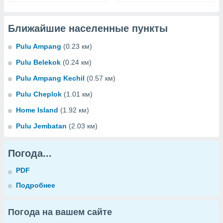
Ближайшие населенные пункты
Pulu Ampang
(0.23 км)
Pulu Belekok
(0.24 км)
Pulu Ampang Kechil
(0.57 км)
Pulu Cheplok
(1.01 км)
Home Island
(1.92 км)
Pulu Jembatan
(2.03 км)
Погода...
PDF
Подробнее
Погода на вашем сайте