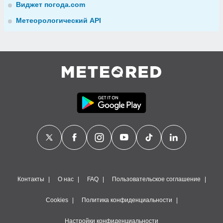
Виджет погода.com
Метеорологический API
Контакты
О нас
FAQ
Пользовательское соглашение
Cookies
Политика конфиденциальности
Настройки конфиденциальности