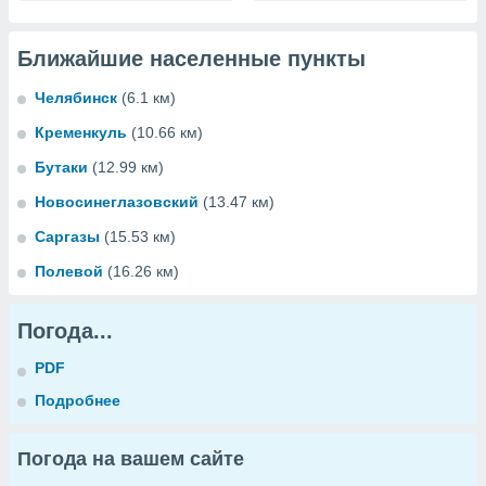
Ближайшие населенные пункты
Челябинск
(6.1 км)
Кременкуль
(10.66 км)
Бутаки
(12.99 км)
Новосинеглазовский
(13.47 км)
Саргазы
(15.53 км)
Полевой
(16.26 км)
Погода...
PDF
Подробнее
Погода на вашем сайте