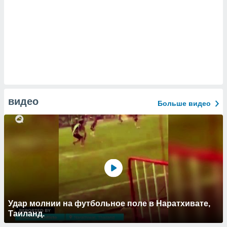
видео
Больше видео
Удар молнии на футбольное поле в Наратхивате,
Таиланд.