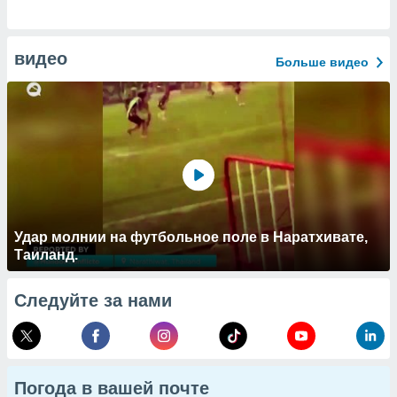
видео
Больше видео
Удар молнии на футбольное поле в Наратхивате,
Таиланд.
Следуйте за нами
Погода в вашей почте