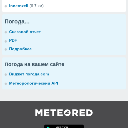
Innernzell
(6.7 км)
Погода...
Снеговой отчет
PDF
Подробнее
Погода на вашем сайте
Виджет погода.com
Метеорологический API