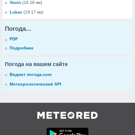
Vocin
(15.16 км)
Lukac
(19.17 км)
Погода...
PDF
Подробнее
Погода на вашем сайте
Виджет погода.com
Метеорологический API