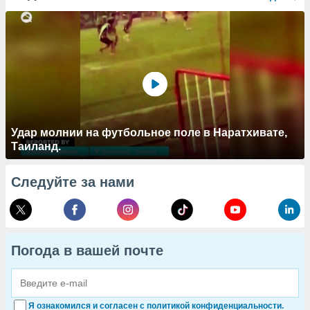
Удар молнии на футбольное поле в Наратхивате,
Таиланд.
Следуйте за нами
Погода в вашей почте
Я ознакомился и согласен с политикой конфиденциальности.