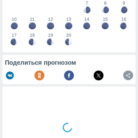
7
8
9
10
11
12
13
14
15
16
17
18
19
20
Поделиться прогнозом