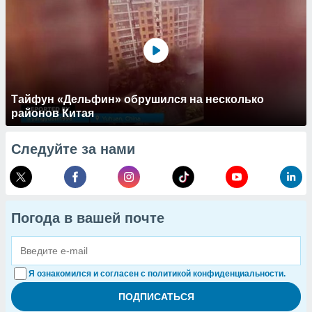
Тайфун «Дельфин» обрушился на несколько
районов Китая
Следуйте за нами
Погода в вашей почте
Я ознакомился и согласен с политикой конфиденциальности.