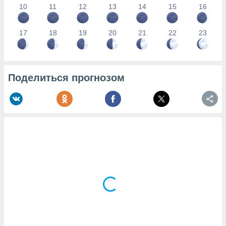
10
11
12
13
14
15
16
17
18
19
20
21
22
23
Поделиться прогнозом