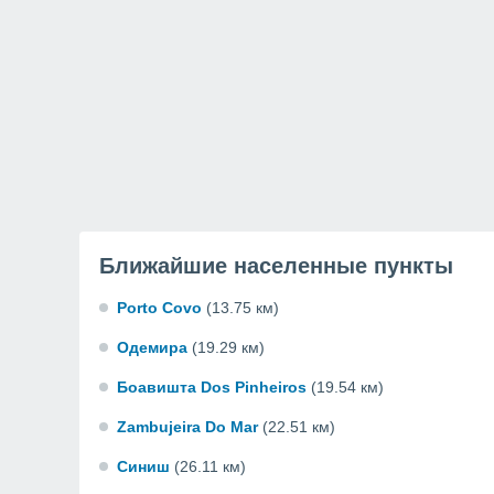
Ближайшие населенные пункты
Porto Covo
(13.75 км)
Одемира
(19.29 км)
Боавишта Dos Pinheiros
(19.54 км)
Zambujeira Do Mar
(22.51 км)
Синиш
(26.11 км)