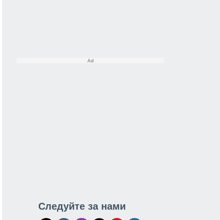
Следуйте за нами