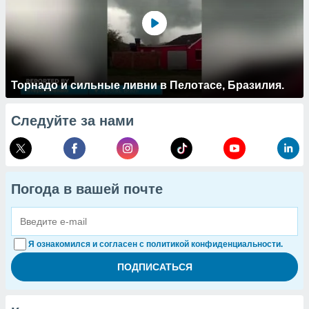
Торнадо и сильные ливни в Пелотасе, Бразилия.
Следуйте за нами
Погода в вашей почте
Я ознакомился и согласен с политикой конфиденциальности.