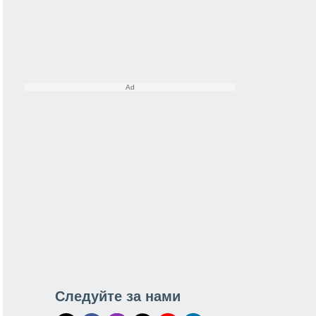
Следуйте за нами