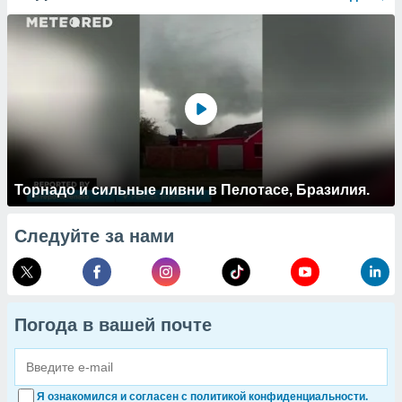
Торнадо и сильные ливни в Пелотасе, Бразилия.
Следуйте за нами
Погода в вашей почте
Я ознакомился и согласен с политикой конфиденциальности.