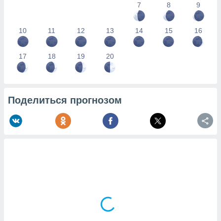
7
8
9
10
11
12
13
14
15
16
17
18
19
20
Поделиться прогнозом