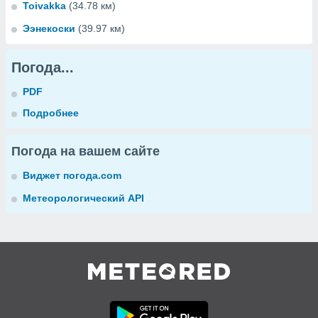
Toivakka
(34.78 км)
Ээнекоски
(39.97 км)
Погода...
PDF
Подробнее
Погода на вашем сайте
Виджет погода.com
Метеорологический API