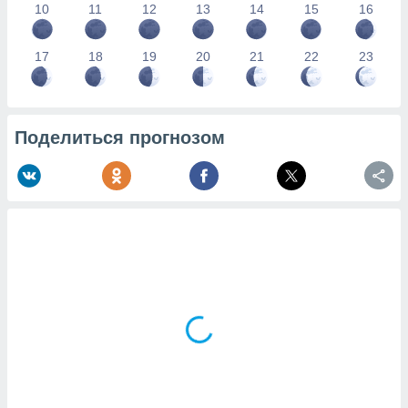
10
11
12
13
14
15
16
17
18
19
20
21
22
23
Поделиться прогнозом