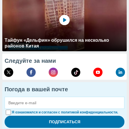
Тайфун «Дельфин» обрушился на несколько
районов Китая
Следуйте за нами
Погода в вашей почте
Я ознакомился и согласен с политикой конфиденциальности.