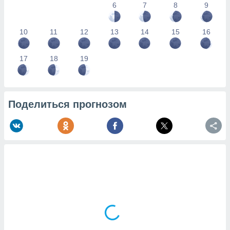
6
7
8
9
10
11
12
13
14
15
16
17
18
19
Поделиться прогнозом