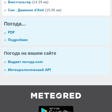
Бюстгальтер
(14.29 км)
Сан - Дамиано d'Asti
(15.06 км)
Погода...
PDF
Подробнее
Погода на вашем сайте
Виджет погода.com
Метеорологический API