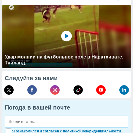
Удар молнии на футбольное поле в Наратхивате,
Таиланд.
Следуйте за нами
Погода в вашей почте
Я ознакомился и согласен с политикой конфиденциальности.