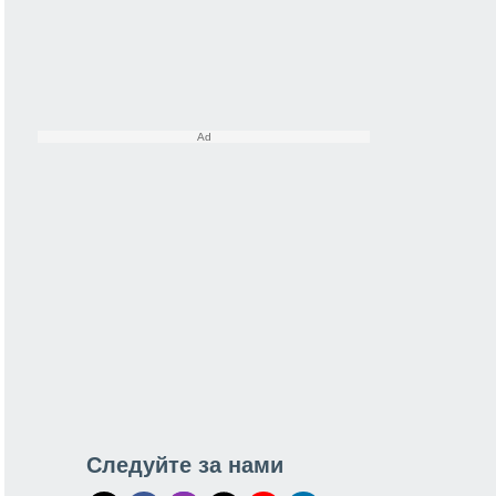
Следуйте за нами