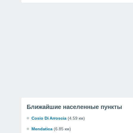
Ближайшие населенные пункты
Cosio Di Arroscia
(4.59 км)
Mendatica
(6.85 км)