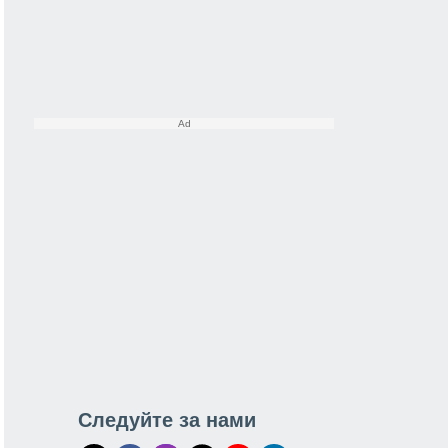
Следуйте за нами