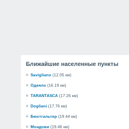
Ближайшие населенные пункты
Savigliano
(12.05 км)
Одеяло
(16.19 км)
TARANTASCA
(17.26 км)
Dogliani
(17.76 км)
Бюстгальтер
(19.44 км)
Мондови
(19.46 км)