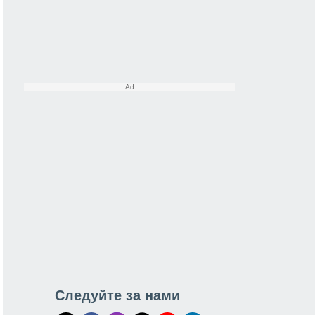
Следуйте за нами