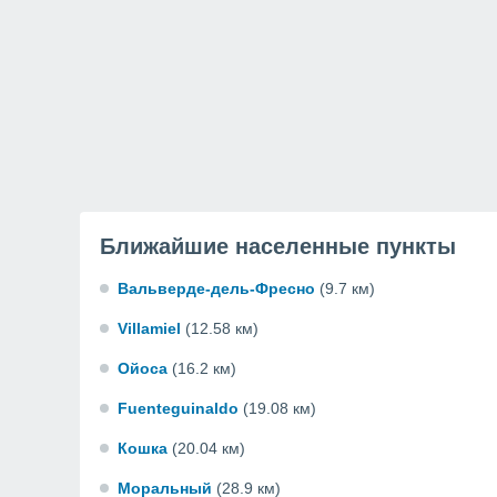
Ближайшие населенные пункты
Вальверде-дель-Фресно
(9.7 км)
Villamiel
(12.58 км)
Ойоса
(16.2 км)
Fuenteguinaldo
(19.08 км)
Кошка
(20.04 км)
Моральный
(28.9 км)