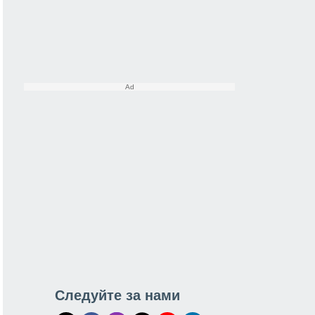
Следуйте за нами