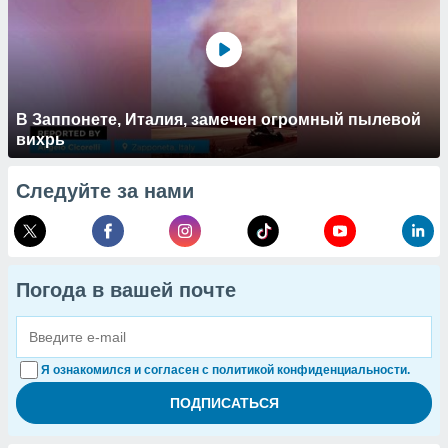
В Заппонете, Италия, замечен огромный пылевой
вихрь
Следуйте за нами
Погода в вашей почте
Я ознакомился и согласен с политикой конфиденциальности.