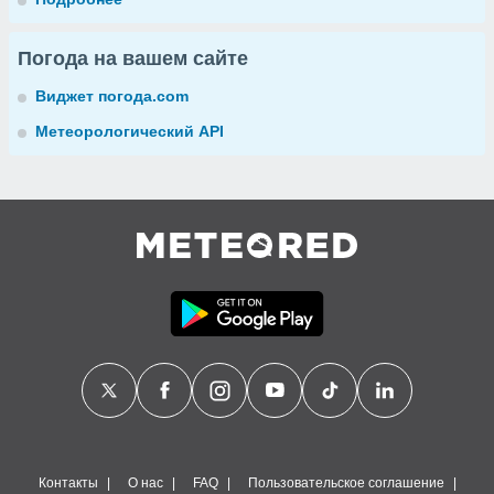
Погода на вашем сайте
Виджет погода.com
Метеорологический API
Контакты
О нас
FAQ
Пользовательское соглашение