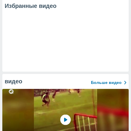
Избранные видео
видео
Больше видео