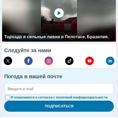
Торнадо и сильные ливни в Пелотасе, Бразилия.
Следуйте за нами
Погода в вашей почте
Я ознакомился и согласен с политикой конфиденциальности.