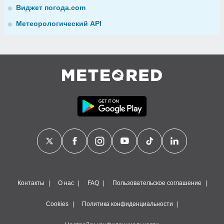
Виджет погода.com
Метеорологический API
Контакты
О нас
FAQ
Пользовательское соглашение
Cookies
Политика конфиденциальности