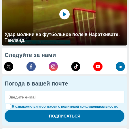
Удар молнии на футбольное поле в Наратхивате,
Таиланд.
Следуйте за нами
Погода в вашей почте
Я ознакомился и согласен с политикой конфиденциальности.