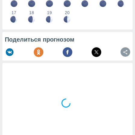
17
18
19
20
Поделиться прогнозом