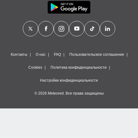
Контакты
О нас
FAQ
Пользовательское соглашение
Cookies
Политика конфиденциальности
Настройки конфиденциальности
© 2026 Meteored. Все права защищены