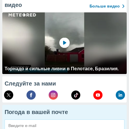
видео
Больше видео
Торнадо и сильные ливни в Пелотасе, Бразилия.
Следуйте за нами
Погода в вашей почте