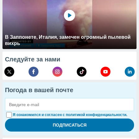
В Заппонете, Италия, замечен огромный пылевой
вихрь
Следуйте за нами
Погода в вашей почте
Я ознакомился и согласен с политикой конфиденциальности.