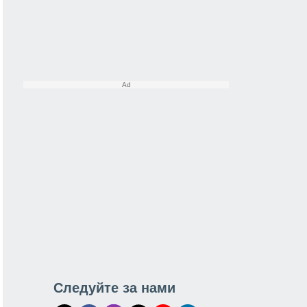
Следуйте за нами