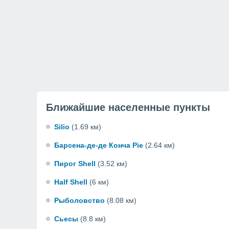
Ближайшие населенные пункты
Silio
(1.69 км)
Барсена-де-де Конча Pie
(2.64 км)
Пирог Shell
(3.52 км)
Half Shell
(6 км)
Рыболовство
(8.08 км)
Сьесы
(8.8 км)