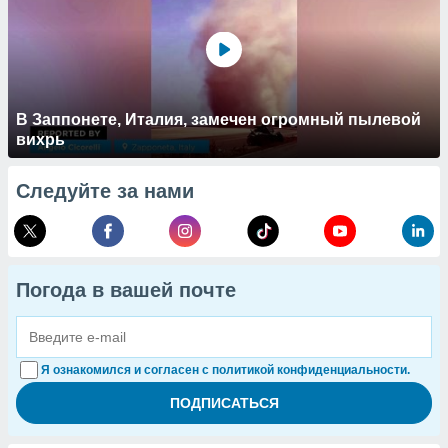
В Заппонете, Италия, замечен огромный пылевой
вихрь
Следуйте за нами
Погода в вашей почте
Я ознакомился и согласен с политикой конфиденциальности.