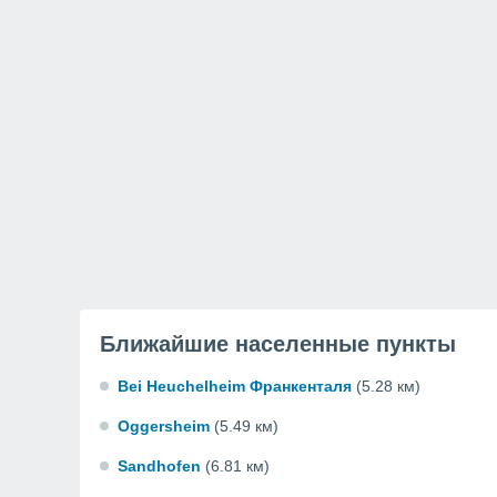
Ближайшие населенные пункты
Bei Heuchelheim Франкенталя
(5.28 км)
Oggersheim
(5.49 км)
Sandhofen
(6.81 км)