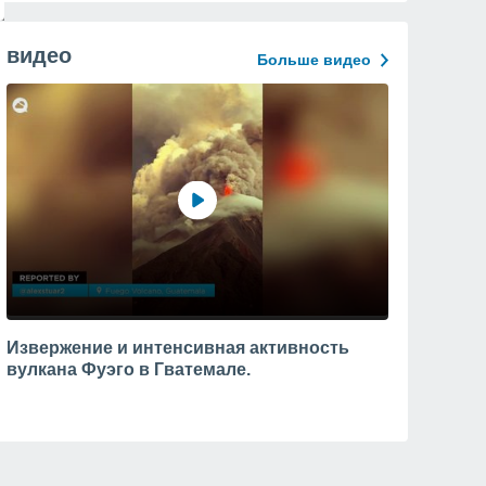
видео
Больше видео
Извержение и интенсивная активность
вулкана Фуэго в Гватемале.