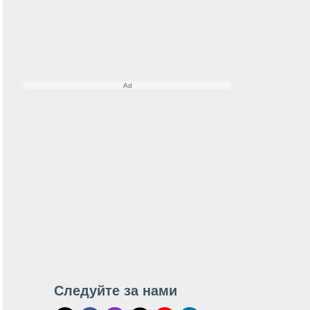
Следуйте за нами