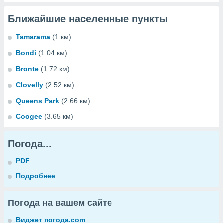
Ближайшие населенные пункты
Tamarama
(1 км)
Bondi
(1.04 км)
Bronte
(1.72 км)
Clovelly
(2.52 км)
Queens Park
(2.66 км)
Coogee
(3.65 км)
Погода...
PDF
Подробнее
Погода на вашем сайте
Виджет погода.com