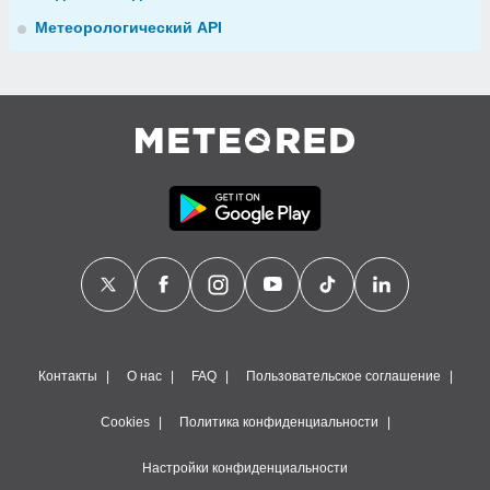
Метеорологический API
Контакты
О нас
FAQ
Пользовательское соглашение
Cookies
Политика конфиденциальности
Настройки конфиденциальности