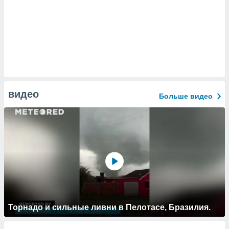
видео
Больше видео
Торнадо и сильные ливни в Пелотасе, Бразилия.