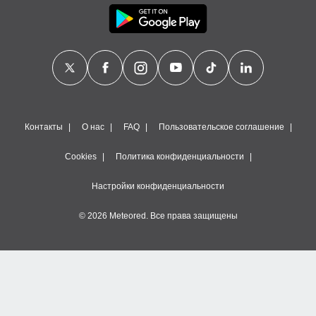
Контакты
О нас
FAQ
Пользовательское соглашение
Cookies
Политика конфиденциальности
Настройки конфиденциальности
© 2026 Meteored. Все права защищены