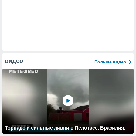
видео
Больше видео
Торнадо и сильные ливни в Пелотасе, Бразилия.