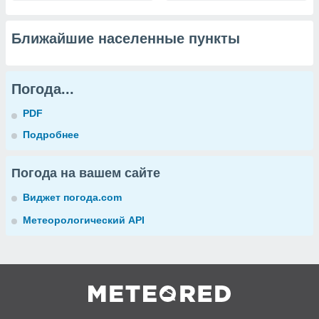
Ближайшие населенные пункты
Погода...
PDF
Подробнее
Погода на вашем сайте
Виджет погода.com
Метеорологический API