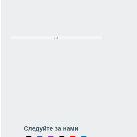
Следуйте за нами