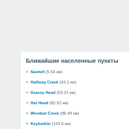
Ближайшие населенные пункты
Sawtell
(5.54 км)
Halfway Creek
(43.1 км)
Grassy Head
(53.21 км)
Hat Head
(82.52 км)
Wombat Creek
(96.49 км)
Keybarbin
(143.6 км)