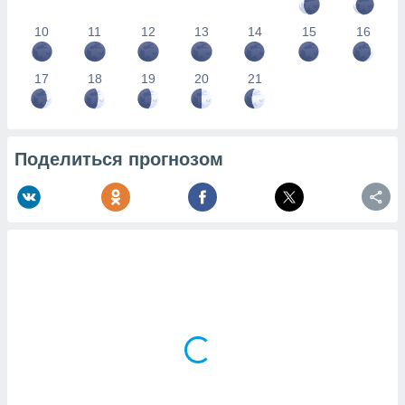
10
11
12
13
14
15
16
17
18
19
20
21
Поделиться прогнозом