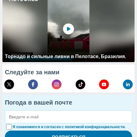
Торнадо и сильные ливни в Пелотасе, Бразилия.
Следуйте за нами
Погода в вашей почте
Я ознакомился и согласен с политикой конфиденциальности.