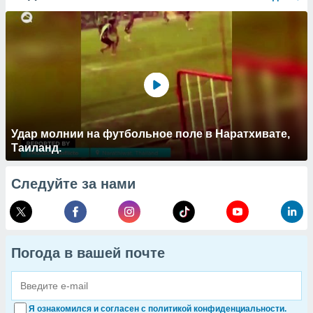
Удар молнии на футбольное поле в Наратхивате,
Таиланд.
Следуйте за нами
Погода в вашей почте
Я ознакомился и согласен с политикой конфиденциальности.