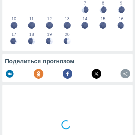
7
8
9
10
11
12
13
14
15
16
17
18
19
20
Поделиться прогнозом